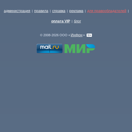
администрация
правила
справка
реклама
для правообладателей
|
|
|
|
|
оплата VIP
блог
|
Инфон
© 2008-2026 ООО «
»