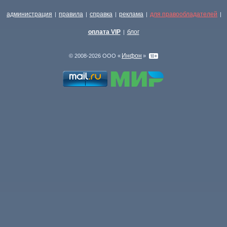
администрация
правила
справка
реклама
для правообладателей
|
|
|
|
|
оплата VIP
блог
|
Инфон
© 2008-2026 ООО «
»