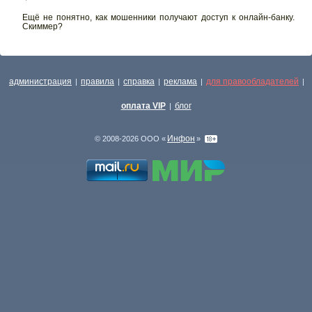
Ещё не понятно, как мошенники получают доступ к онлайн-банку.
Скиммер?
администрация
правила
справка
реклама
для правообладателей
|
|
|
|
|
оплата VIP
блог
|
Инфон
© 2008-2026 ООО «
»