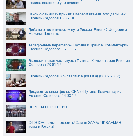
отмене внешнего управления
Закон о санкциях принят в первом чтении. Что дальше?
Евгений Федоров 15.05.18
Дебаты о политическом пути России. Евгений Федоров и
Максим Шевченко
Телефонные переговоры Путина и Трампа. Комментарии
Евгения Фёдорова 16.11.16
Экономическая часть курса Путина. Комментарии Евгения
Фёдорова 23.01.17
Евгений Федоров. Кристаллизация НОД (06.02.2017)
Документальный фильм CNN о Путине. Комментарии
Евгения Федорова 14.03.17
ВЕРНЁМ ОТЕЧЕСТВО
Об ЭТОМ нельзя говорить! Самая ЗАМАЛЧИВАЕМАЯ
тема в России!