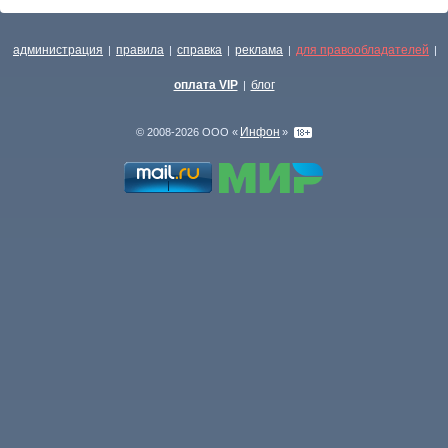
администрация
правила
справка
реклама
для правообладателей
|
|
|
|
|
оплата VIP
блог
|
Инфон
© 2008-2026 ООО «
»