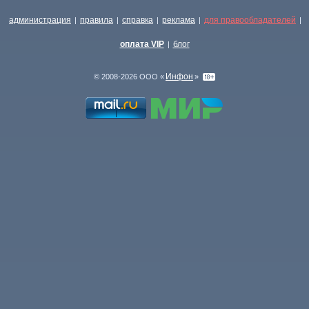
администрация
правила
справка
реклама
для правообладателей
|
|
|
|
|
оплата VIP
блог
|
Инфон
© 2008-2026 ООО «
»