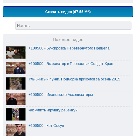
Скачать видео (67.55 Мб)
Похожее видео
+100500 - Буксировка Перевёрнутого Прицепа
+100500 - Экскаватор в Пропасть и Солдат-Кран
Улыбнись и пукни. Подборка приколов за осень 2015
+100500 - Ивановские Ассенизаторы
как купить игрушку ребенку?!
+100500 - Кот Сосун