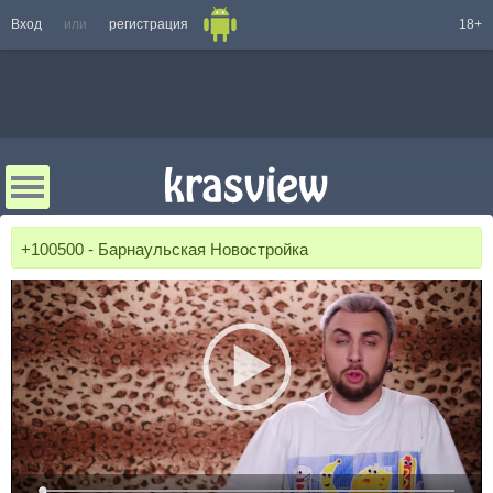
Вход
или
регистрация
18+
+100500 - Барнаульская Новостройка