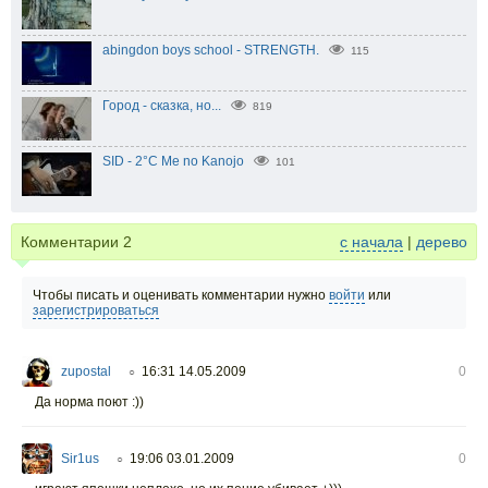
abingdon boys school - STRENGTH.
115
Город - сказка, но...
819
SID - 2°C Me no Kanojo
101
Комментарии
2
с начала
|
дерево
Чтобы писать и оценивать комментарии нужно
войти
или
зарегистрироваться
zupostal
16:31 14.05.2009
0
○
Да норма поют :))
Sir1us
19:06 03.01.2009
0
○