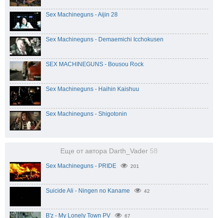
Sex Machineguns - Aijin 28
Sex Machineguns - Demaemichi Icchokusen
SEX MACHINEGUNS - Bousou Rock
Sex Machineguns - Haihin Kaishuu
Sex Machineguns - Shigotonin
Еще от автора Darth_Vader
58
Sex Machineguns - PRIDE
201
Suicide Ali - Ningen no Kaname
42
B'z - My Lonely Town PV
67