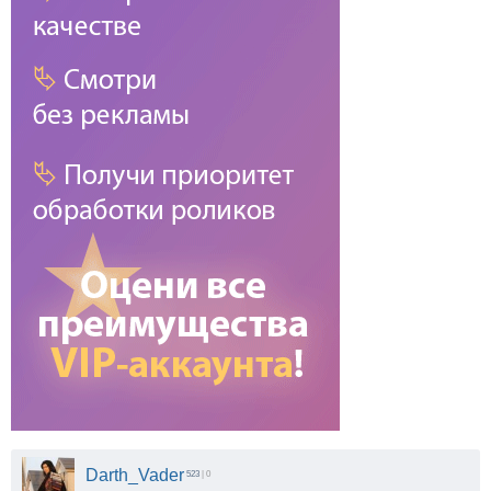
Darth_Vader
523
| 0