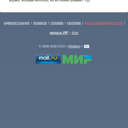
играют япошки неплохо, но их пение убивает +)))
администрация
правила
справка
реклама
для правообладателей
|
|
|
|
|
оплата VIP
блог
|
Инфон
© 2008-2026 ООО «
»