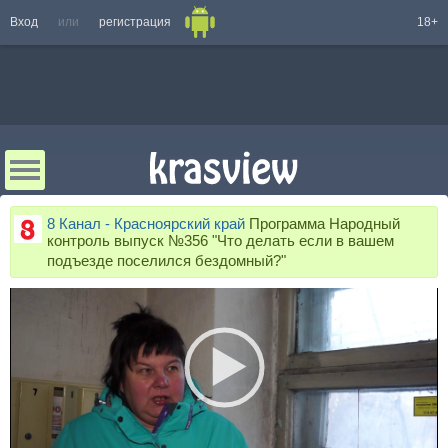
Вход
или
регистрация
18+
8 Канал - Красноярский край
Программа Народный
контроль выпуск №356 "Что делать если в вашем
подъезде поселился бездомный?"