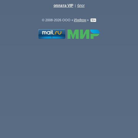
оплата VIP
блог
|
Инфон
© 2008-2026 ООО «
»