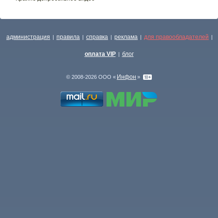
администрация
правила
справка
реклама
для правообладателей
|
|
|
|
|
оплата VIP
блог
|
Инфон
© 2008-2026 ООО «
»