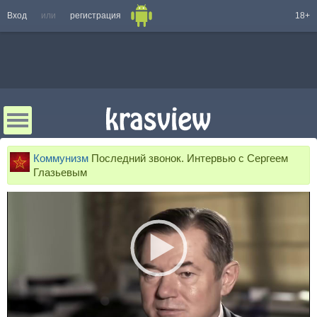
Вход
или
регистрация
18+
Коммунизм
Последний звонок. Интервью с Сергеем
Глазьевым