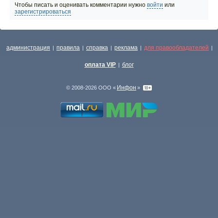
Чтобы писать и оценивать комментарии нужно
войти
или
зарегистрироваться
администрация
правила
справка
реклама
для правообладателей
|
|
|
|
|
оплата VIP
блог
|
Инфон
© 2008-2026 ООО «
»