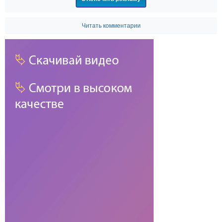
Читать комментарии