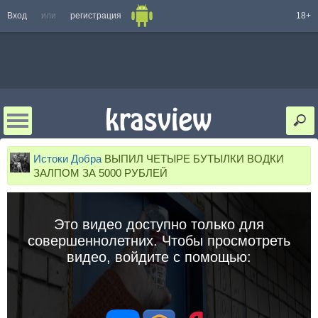
Вход
или
регистрация
18+
Истоки Добра
ВЫПИЛ ЧЕТЫРЕ БУТЫЛКИ ВОДКИ
ЗАЛПОМ ЗА 5000 РУБЛЕЙ
Это видео доступно только для
совершеннолетних. Чтобы просмотреть
видео, войдите с помощью: