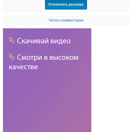
Отключить рекламу
Читать комментарии