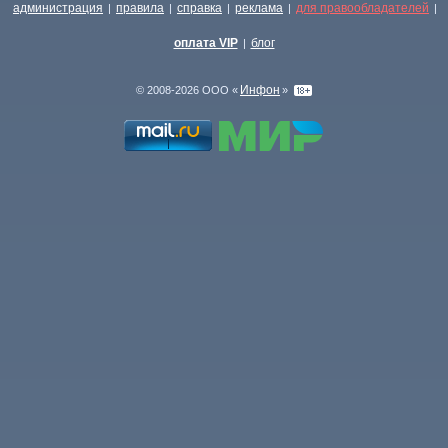
администрация
правила
справка
реклама
для правообладателей
|
|
|
|
|
оплата VIP
блог
|
Инфон
© 2008-2026 ООО «
»