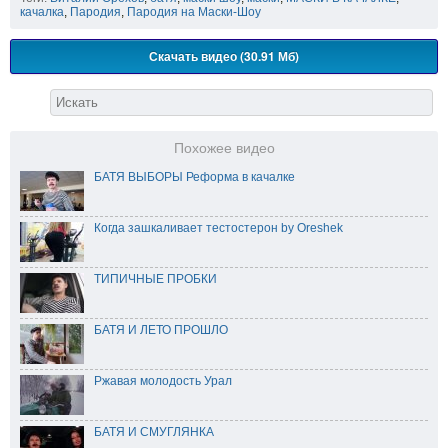
качалка
,
Пародия
,
Пародия на Маски-Шоу
Скачать видео (30.91 Мб)
Похожее видео
БАТЯ ВЫБОРЫ Реформа в качалке
Когда зашкаливает тестостерон by Oreshek
ТИПИЧНЫЕ ПРОБКИ
БАТЯ И ЛЕТО ПРОШЛО
Ржавая молодость Урал
БАТЯ И СМУГЛЯНКА