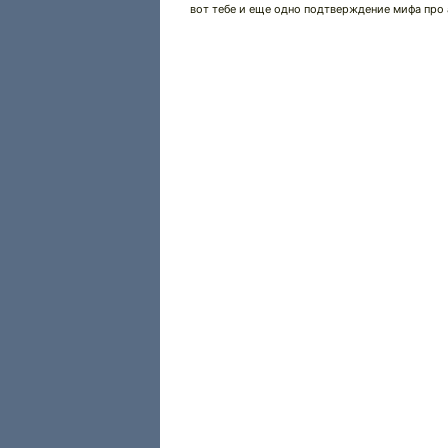
вот тебе и еще одно подтверждение мифа про 