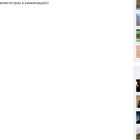
аллигаторах в канализации))