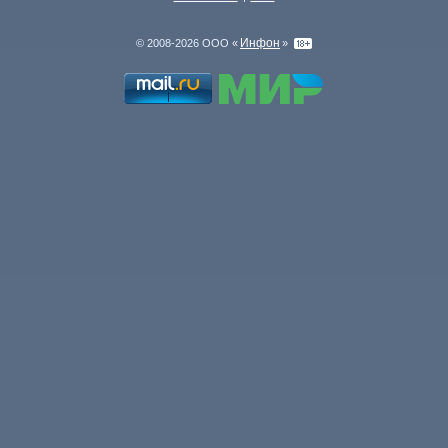
Инфон
© 2008-2026 ООО «
»