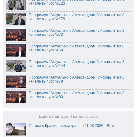
канале выпуск №123
Программа “Актуально с Александром Глисковым“ на 8
канале выпуск №179
Программа “Актуально с Александром Глисковым“ на 8
канале выпуск №73
Программа “Актуально с Александром Глисковым“ на 8
канале выпуск №60
Программа “Актуально с Александром Глисковым“ на 8
канале выпуск №144
Программа “Актуально с Александром Глисковым“ на 8
канале выпуск №79
Программа “Актуально с Александром Глисковым“ на 8
канале выпуск №83
Еще от автора 8 канал
15226
Погода в Красноярском крае на 11.08.2026
0