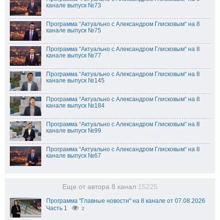
канале выпуск №73
Программа “Актуально с Александром Глисковым“ на 8
канале выпуск №75
Программа “Актуально с Александром Глисковым“ на 8
канале выпуск №77
Программа “Актуально с Александром Глисковым“ на 8
канале выпуск №145
Программа “Актуально с Александром Глисковым“ на 8
канале выпуск №184
Программа “Актуально с Александром Глисковым“ на 8
канале выпуск №99
Программа “Актуально с Александром Глисковым“ на 8
канале выпуск №67
Еще от автора 8 канал
15225
Программа "Главные новости" на 8 канале от 07.08.2026
Часть 1
2