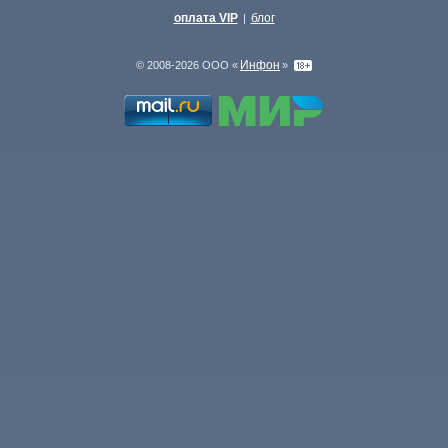
оплата VIP
блог
|
Инфон
© 2008-2026 ООО «
»