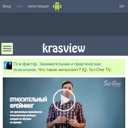
Вход
или
регистрация
18+
Пси-фактор. Занимательная и практическая
психология.
Что такое интеллект? IQ. Sci-One TV.