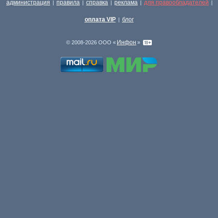
администрация
правила
справка
реклама
для правообладателей
|
|
|
|
|
оплата VIP
блог
|
Инфон
© 2008-2026 ООО «
»