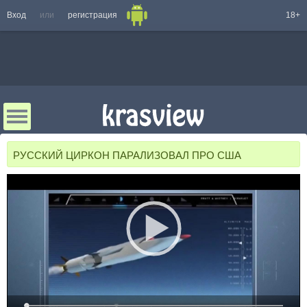
Вход
или
регистрация
18+
РУССКИЙ ЦИРКОН ПАРАЛИЗОВАЛ ПРО США