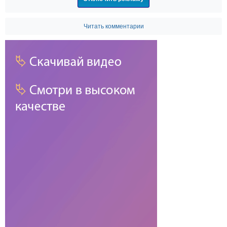
Читать комментарии