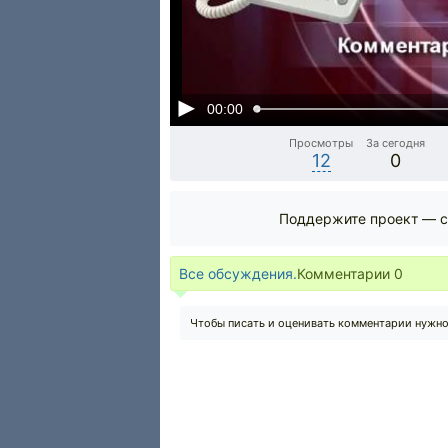
00:00
Просмотры
За сегодня
12
0
Поддержите проект — с
Все обсуждения.
Комментарии
0
Чтобы писать и оценивать комментарии нужн