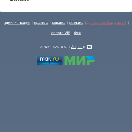
администрация
правила
справка
реклама
для правообладателей
|
|
|
|
|
оплата VIP
блог
|
Инфон
© 2008-2026 ООО «
»