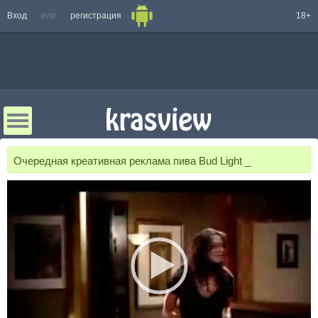
Вход
или
регистрация
18+
Очередная креативная реклама пива Bud Light _