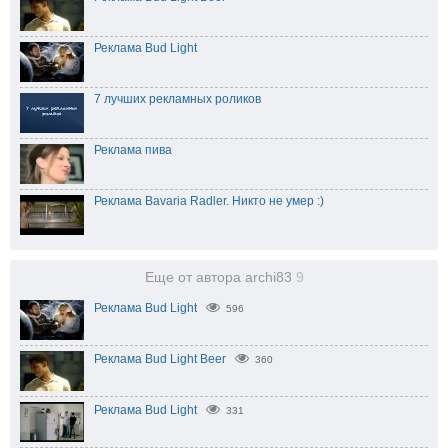
Реклама Bud Light
7 лучших рекламных роликов
Реклама пива
Реклама Bavaria Radler. Никто не умер :)
Еще от автора archi83
9
Реклама Bud Light
596
Реклама Bud Light Beer
360
Реклама Bud Light
331