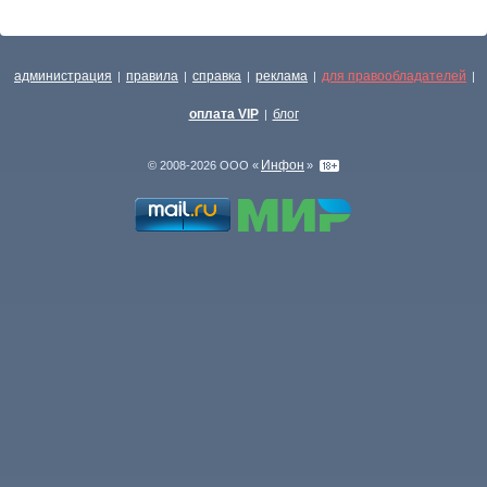
администрация
правила
справка
реклама
для правообладателей
|
|
|
|
|
оплата VIP
блог
|
Инфон
© 2008-2026 ООО «
»