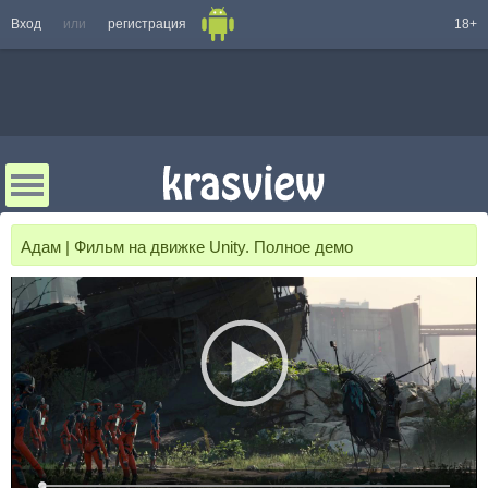
Вход
или
регистрация
18+
Адам | Фильм на движке Unity. Полное демо