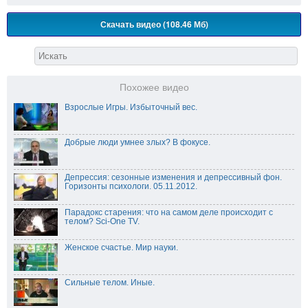
Скачать видео (108.46 Мб)
Похожее видео
Взрослые Игры. Избыточный вес.
Добрые люди умнее злых? В фокусе.
Депрессия: сезонные изменения и депрессивный фон.
Горизонты психологи. 05.11.2012.
Парадокс старения: что на самом деле происходит с
телом? Sci-One TV.
Женское счастье. Мир науки.
Сильные телом. Иные.