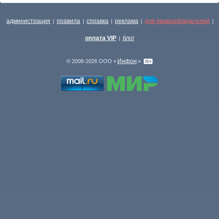
администрация
правила
справка
реклама
для правообладателей
|
|
|
|
|
оплата VIP
блог
|
Инфон
© 2008-2026 ООО «
»