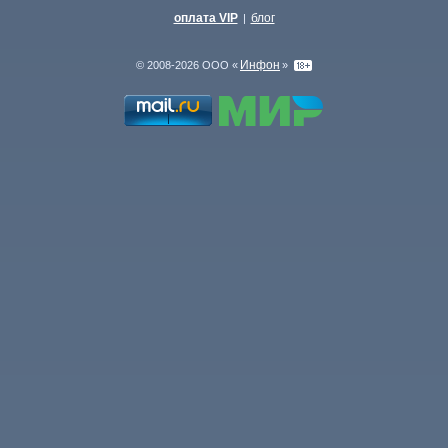
оплата VIP
блог
|
Инфон
© 2008-2026 ООО «
»