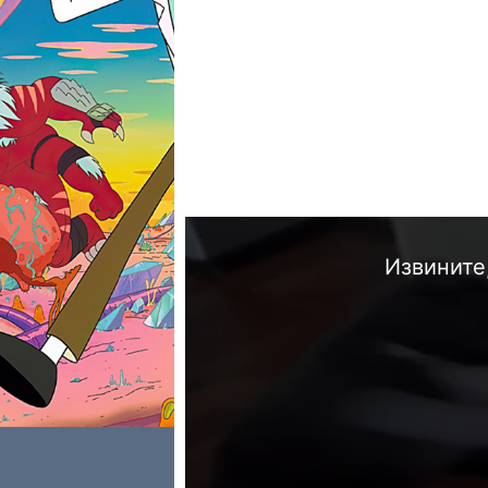
Извините,