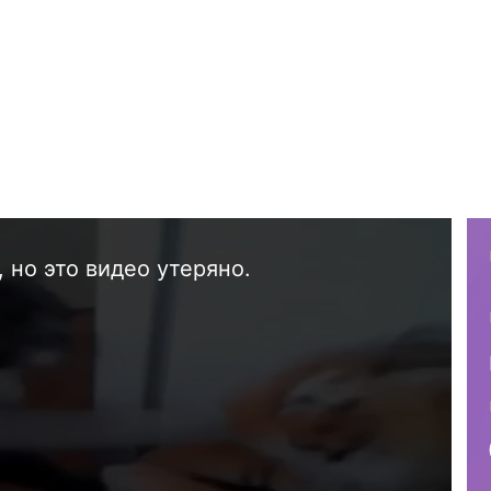
 но это видео утеряно.