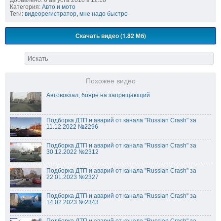
Категория:
Авто и мото
Теги:
видеорегистратор
,
мне надо быстро
Скачать видео (1.82 Мб)
Похожее видео
Автовокзал, бояре на запрещающий
Подборка ДТП и аварий от канала "Russian Crash" за
11.12.2022 №2296
Подборка ДТП и аварий от канала "Russian Crash" за
30.12.2022 №2312
Подборка ДТП и аварий от канала "Russian Crash" за
22.01.2023 №2327
Подборка ДТП и аварий от канала "Russian Crash" за
14.02.2023 №2343
Подборка ДТП и аварий от канала "Russian Crash" за