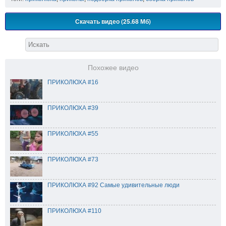
Скачать видео (25.68 Мб)
Похожее видео
ПРИКОЛЮХА #16
ПРИКОЛЮХА #39
ПРИКОЛЮХА #55
ПРИКОЛЮХА #73
ПРИКОЛЮХА #92 Самые удивительные люди
ПРИКОЛЮХА #110