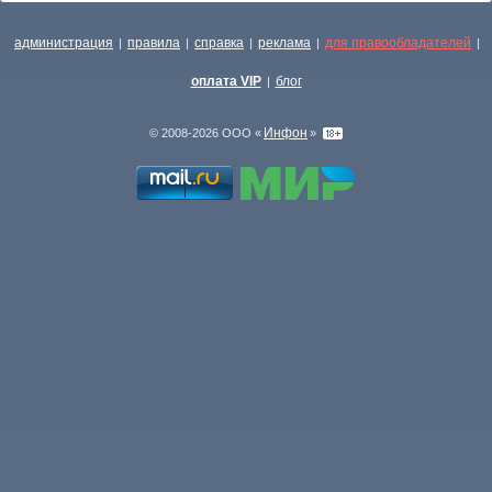
администрация
правила
справка
реклама
для правообладателей
|
|
|
|
|
оплата VIP
блог
|
Инфон
© 2008-2026 ООО «
»