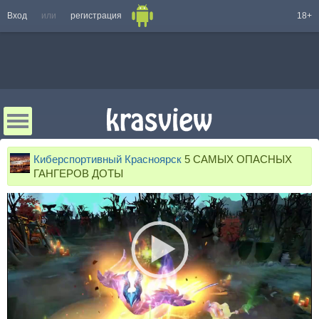
Вход
или
регистрация
18+
Киберспортивный Красноярск
5 САМЫХ ОПАСНЫХ
ГАНГЕРОВ ДОТЫ