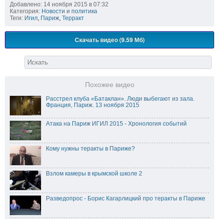
Добавлено: 14 ноября 2015 в 07:32
Категория:
Новости и политика
Теги:
Игил
,
Париж
,
Терракт
Скачать видео (9.59 Мб)
Похожее видео
Расстрел клуба «Батаклан». Люди выбегают из зала.
Франция, Париж. 13 ноября 2015
Атака на Париж ИГИЛ 2015 - Хронология событий
Кому нужны теракты в Париже?
Взлом камеры в крымской школе 2
Разведопрос - Борис Кагарлицкий про теракты в Париже