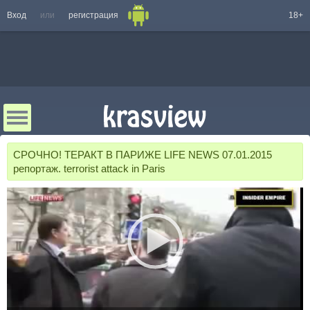
Вход
или
регистрация
18+
СРОЧНО! ТЕРАКТ В ПАРИЖЕ LIFE NEWS 07.01.2015
репортаж. terrorist attack in Paris