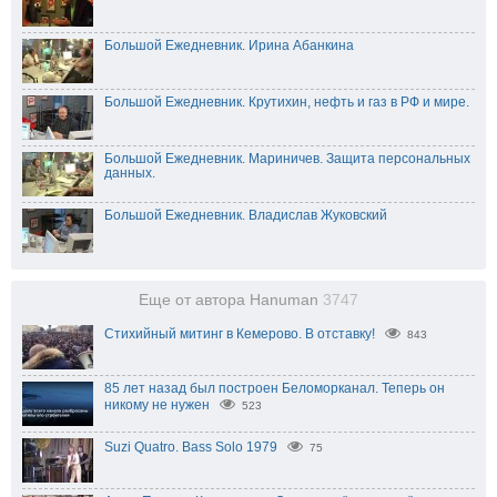
Большой Ежедневник. Ирина Абанкина
Большой Ежедневник. Крутихин, нефть и газ в РФ и мире.
Большой Ежедневник. Мариничев. Защита персональных
данных.
Большой Ежедневник. Владислав Жуковский
Еще от автора Hanuman
3747
Стихийный митинг в Кемерово. В отставку!
843
85 лет назад был построен Беломорканал. Теперь он
никому не нужен
523
Suzi Quatro. Bass Solo 1979
75