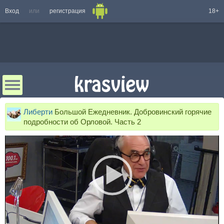
Вход
или
регистрация
18+
Либерти
Большой Ежедневник. Добровинский горячие
подробности об Орловой. Часть 2