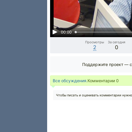
00:00
Просмотры
За сегодня
2
0
Поддержите проект — с
Все обсуждения.
Комментарии
0
Чтобы писать и оценивать комментарии нужн