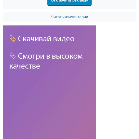
Отключить рекламу
Читать комментарии