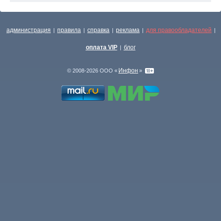
администрация
правила
справка
реклама
для правообладателей
|
|
|
|
|
оплата VIP
блог
|
Инфон
© 2008-2026 ООО «
»