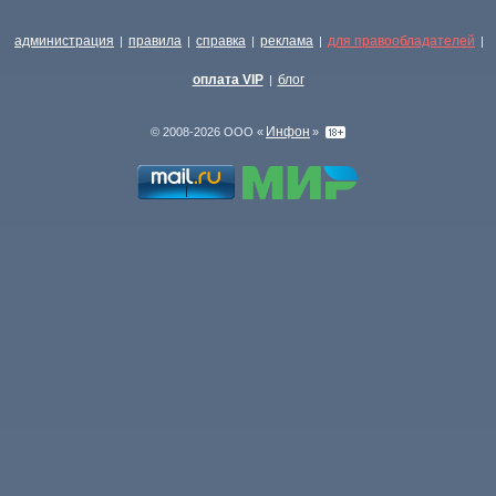
администрация
правила
справка
реклама
для правообладателей
|
|
|
|
|
оплата VIP
блог
|
Инфон
© 2008-2026 ООО «
»