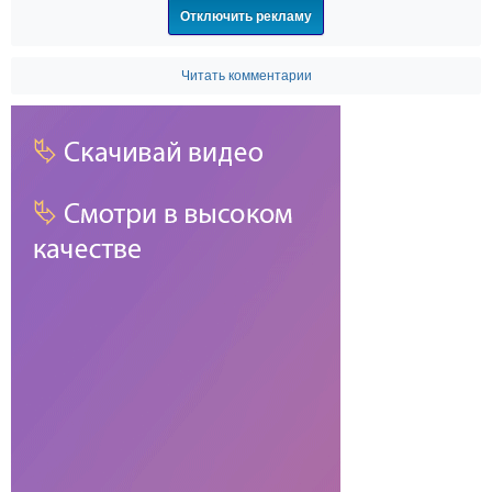
Отключить рекламу
Читать комментарии