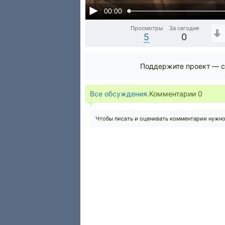
00:00
Просмотры
За сегодня
5
0
Поддержите проект — с
Все обсуждения.
Комментарии
0
Чтобы писать и оценивать комментарии нужн