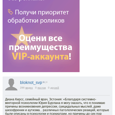
bloknot_svp
91
| 0
286
видео
0
постов
0
друзей
Диана Кирсс, семейный врач, Эстония: «Благодаря системно-
векторной психологии Юрия Бурлана я могу сказать, что я понимаю
причины возникновения депрессии, суицидальных мыслей, даже
шизофрении и аутизма... различных патологических реакций, которые
были описаны в психологии и психиатрии, но причины до сих пор