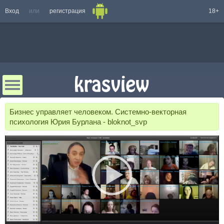
Вход
или
регистрация
18+
Бизнес управляет человеком. Системно-векторная
психология Юрия Бурлана - bloknot_svp