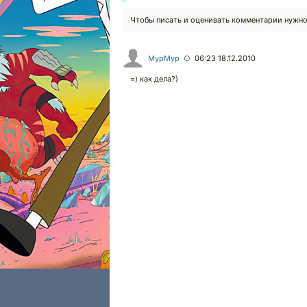
Чтобы писать и оценивать комментарии нужн
MypMyp
06:23 18.12.2010
○
=) как дела?)