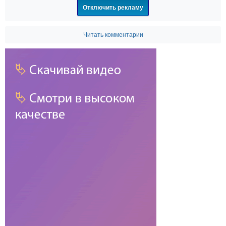
Отключить рекламу
Читать комментарии