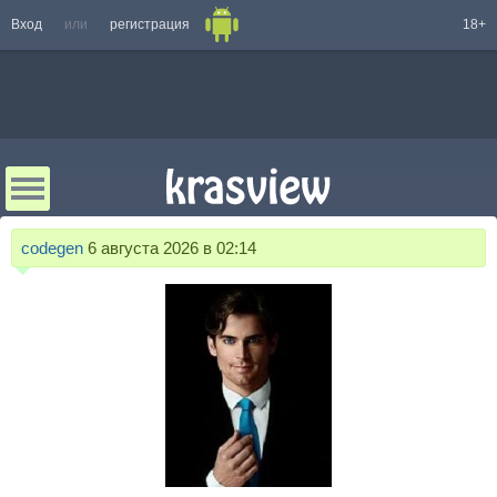
Вход
или
регистрация
18+
codegen
6 августа 2026 в 02:14