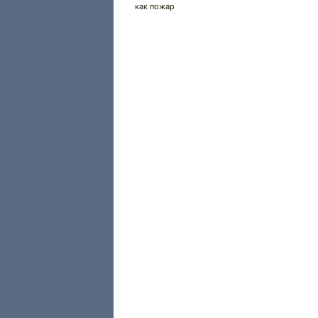
как пожар