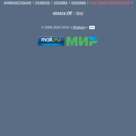
администрация
правила
справка
реклама
для правообладателей
|
|
|
|
|
оплата VIP
блог
|
Инфон
© 2008-2026 ООО «
»