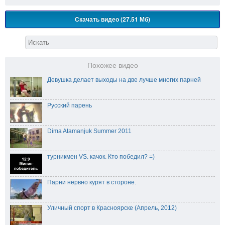
Скачать видео (27.51 Мб)
Похожее видео
Девушка делает выходы на две лучше многих парней
Русский парень
Dima Atamanjuk Summer 2011
турникмен VS. качок. Кто победил? =)
Парни нервно курят в стороне.
Уличный спорт в Красноярске (Апрель, 2012)